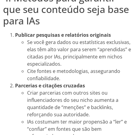
que seu conteúdo seja base
para IAs
Publicar pesquisas e relatórios originais
Se você gera dados ou estatísticas exclusivas,
elas têm alto valor para serem “aprendidas” e
citadas por IAs, principalmente em nichos
especializados.
Cite fontes e metodologias, assegurando
confiabilidade.
Parcerias e citações cruzadas
Criar parcerias com outros sites ou
influenciadores do seu nicho aumenta a
quantidade de “menções” e backlinks,
reforçando sua autoridade.
IAs costumam ter maior propensão a “ler” e
“confiar” em fontes que são bem