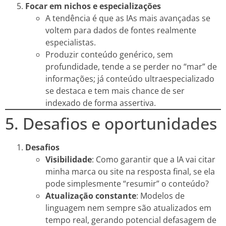
Focar em nichos e especializações
A tendência é que as IAs mais avançadas se
voltem para dados de fontes realmente
especialistas.
Produzir conteúdo genérico, sem
profundidade, tende a se perder no “mar” de
informações; já conteúdo ultraespecializado
se destaca e tem mais chance de ser
indexado de forma assertiva.
5. Desafios e oportunidades
Desafios
Visibilidade
: Como garantir que a IA vai citar
minha marca ou site na resposta final, se ela
pode simplesmente “resumir” o conteúdo?
Atualização constante
: Modelos de
linguagem nem sempre são atualizados em
tempo real, gerando potencial defasagem de