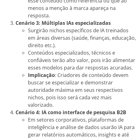
esse conteúdo como referência ou que ao
menos a menção à marca apareça na
resposta.
Cenário 3: Múltiplas IAs especializadas
Surgirão nichos específicos de IA treinados
em áreas diversas (saúde, finanças, educação,
direito etc.).
Conteúdos especializados, técnicos e
confiáveis terão alto valor, pois irão alimentar
esses modelos para dar respostas acuradas.
Implicação
: Criadores de conteúdo devem
buscar se especializar e demonstrar
autoridade máxima em seus respectivos
nichos, pois isso será cada vez mais
valorizado.
Cenário 4: IA como interface de pesquisa B2B
Em setores corporativos, plataformas de
inteligência e análise de dados usarão IA para
gerar relatórios automáticos, insights e até