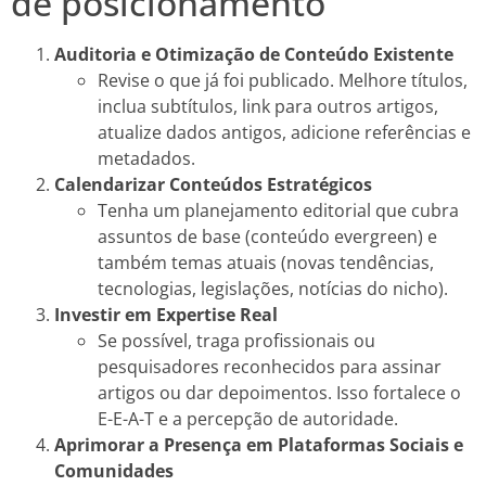
de posicionamento
Auditoria e Otimização de Conteúdo Existente
Revise o que já foi publicado. Melhore títulos,
inclua subtítulos, link para outros artigos,
atualize dados antigos, adicione referências e
metadados.
Calendarizar Conteúdos Estratégicos
Tenha um planejamento editorial que cubra
assuntos de base (conteúdo evergreen) e
também temas atuais (novas tendências,
tecnologias, legislações, notícias do nicho).
Investir em Expertise Real
Se possível, traga profissionais ou
pesquisadores reconhecidos para assinar
artigos ou dar depoimentos. Isso fortalece o
E-E-A-T e a percepção de autoridade.
Aprimorar a Presença em Plataformas Sociais e
Comunidades