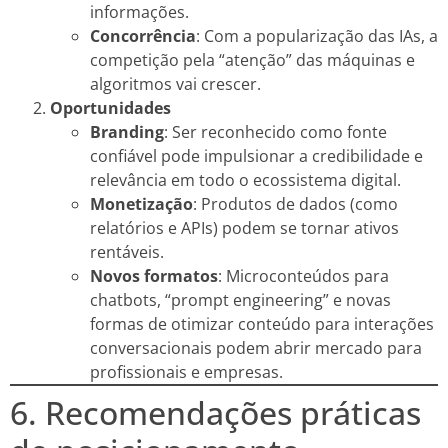
informações.
Concorrência
: Com a popularização das IAs, a
competição pela “atenção” das máquinas e
algoritmos vai crescer.
Oportunidades
Branding
: Ser reconhecido como fonte
confiável pode impulsionar a credibilidade e
relevância em todo o ecossistema digital.
Monetização
: Produtos de dados (como
relatórios e APIs) podem se tornar ativos
rentáveis.
Novos formatos
: Microconteúdos para
chatbots, “prompt engineering” e novas
formas de otimizar conteúdo para interações
conversacionais podem abrir mercado para
profissionais e empresas.
6. Recomendações práticas