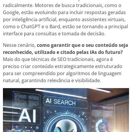
radicalmente. Motores de busca tradicionais, como o
Google, estão evoluindo para incluir respostas geradas
por inteligência artificial, enquanto assistentes virtuais,
como o ChatGPT e o Bard, estão se tornando a principal
interface para consultas e tomada de decisão.
Nesse cenário,
como garantir que o seu conteúdo seja
reconhecido, utilizado e citado pelas IAs do futuro?
Mais do que técnicas de SEO tradicionais, agora é
preciso criar conteúdo estrategicamente estruturado
para ser compreendido por algoritmos de linguagem
natural, garantindo relevância e visibilidade.