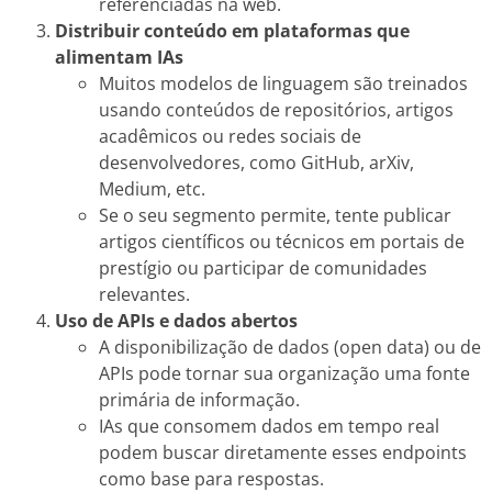
referenciadas na web.
Distribuir conteúdo em plataformas que
alimentam IAs
Muitos modelos de linguagem são treinados
usando conteúdos de repositórios, artigos
acadêmicos ou redes sociais de
desenvolvedores, como GitHub, arXiv,
Medium, etc.
Se o seu segmento permite, tente publicar
artigos científicos ou técnicos em portais de
prestígio ou participar de comunidades
relevantes.
Uso de APIs e dados abertos
A disponibilização de dados (open data) ou de
APIs pode tornar sua organização uma fonte
primária de informação.
IAs que consomem dados em tempo real
podem buscar diretamente esses endpoints
como base para respostas.