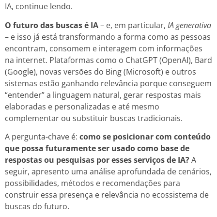
IA, continue lendo.
O futuro das buscas é IA
– e, em particular,
IA generativa
– e isso já está transformando a forma como as pessoas
encontram, consomem e interagem com informações
na internet. Plataformas como o ChatGPT (OpenAI), Bard
(Google), novas versões do Bing (Microsoft) e outros
sistemas estão ganhando relevância porque conseguem
“entender” a linguagem natural, gerar respostas mais
elaboradas e personalizadas e até mesmo
complementar ou substituir buscas tradicionais.
A pergunta-chave é:
como se posicionar com conteúdo
que possa futuramente ser usado como base de
respostas ou pesquisas por esses serviços de IA?
A
seguir, apresento uma análise aprofundada de cenários,
possibilidades, métodos e recomendações para
construir essa presença e relevância no ecossistema de
buscas do futuro.