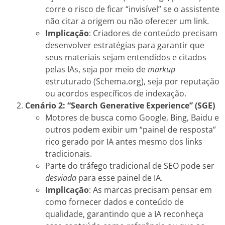
corre o risco de ficar “invisível” se o assistente
não citar a origem ou não oferecer um link.
Implicação
: Criadores de conteúdo precisam
desenvolver estratégias para garantir que
seus materiais sejam entendidos e citados
pelas IAs, seja por meio de
markup
estruturado (Schema.org), seja por reputação
ou acordos específicos de indexação.
Cenário 2: “Search Generative Experience” (SGE)
Motores de busca como Google, Bing, Baidu e
outros podem exibir um “painel de resposta”
rico gerado por IA antes mesmo dos links
tradicionais.
Parte do tráfego tradicional de SEO pode ser
desviada
para esse painel de IA.
Implicação
: As marcas precisam pensar em
como fornecer dados e conteúdo de
qualidade, garantindo que a IA reconheça