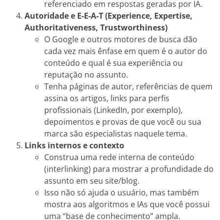
referenciado em respostas geradas por IA.
Autoridade e E-E-A-T (Experience, Expertise,
Authoritativeness, Trustworthiness)
O Google e outros motores de busca dão
cada vez mais ênfase em quem é o autor do
conteúdo e qual é sua experiência ou
reputação no assunto.
Tenha páginas de autor, referências de quem
assina os artigos, links para perfis
profissionais (LinkedIn, por exemplo),
depoimentos e provas de que você ou sua
marca são especialistas naquele tema.
Links internos e contexto
Construa uma rede interna de conteúdo
(interlinking) para mostrar a profundidade do
assunto em seu site/blog.
Isso não só ajuda o usuário, mas também
mostra aos algoritmos e IAs que você possui
uma “base de conhecimento” ampla.