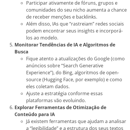
Participar ativamente de fóruns, grupos e
comunidades do seu nicho aumenta a chance
de receber menções e backlinks.
Além disso, IAs que “rastreiam” redes sociais
podem encontrar seus insights e incorporá-
los ao modelo.
Monitorar Tendências de IA e Algoritmos de
Busca
Fique atento a atualizações do Google (como
anúncios sobre “Search Generative
Experience”), do Bing, algoritmos de open-
source (Hugging Face, por exemplo) e como
eles coletam dados.
Ajuste a estratégia conforme essas
plataformas vão evoluindo.
Explorar Ferramentas de Otimização de
Conteúdo para IA
Já existem ferramentas que ajudam a analisar
a “legibilidade” e a estrutura dos seus textos