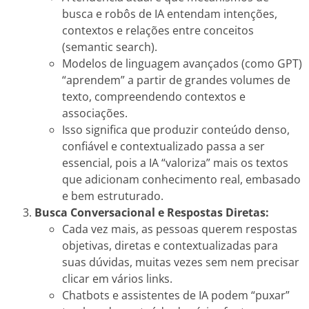
busca e robôs de IA entendam intenções,
contextos e relações entre conceitos
(semantic search).
Modelos de linguagem avançados (como GPT)
“aprendem” a partir de grandes volumes de
texto, compreendendo contextos e
associações.
Isso significa que produzir conteúdo denso,
confiável e contextualizado passa a ser
essencial, pois a IA “valoriza” mais os textos
que adicionam conhecimento real, embasado
e bem estruturado.
Busca Conversacional e Respostas Diretas:
Cada vez mais, as pessoas querem respostas
objetivas, diretas e contextualizadas para
suas dúvidas, muitas vezes sem nem precisar
clicar em vários links.
Chatbots e assistentes de IA podem “puxar”