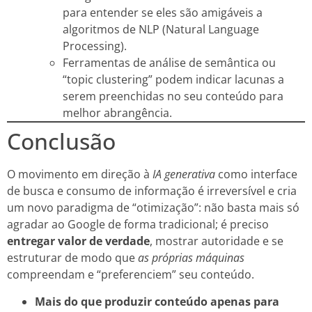
para entender se eles são amigáveis a
algoritmos de NLP (Natural Language
Processing).
Ferramentas de análise de semântica ou
“topic clustering” podem indicar lacunas a
serem preenchidas no seu conteúdo para
melhor abrangência.
Conclusão
O movimento em direção à
IA generativa
como interface
de busca e consumo de informação é irreversível e cria
um novo paradigma de “otimização”: não basta mais só
agradar ao Google de forma tradicional; é preciso
entregar valor de verdade
, mostrar autoridade e se
estruturar de modo que
as próprias máquinas
compreendam e “preferenciem” seu conteúdo.
Mais do que produzir conteúdo apenas para