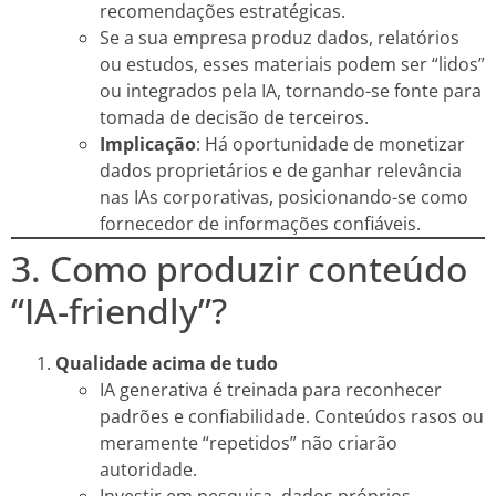
recomendações estratégicas.
Se a sua empresa produz dados, relatórios
ou estudos, esses materiais podem ser “lidos”
ou integrados pela IA, tornando-se fonte para
tomada de decisão de terceiros.
Implicação
: Há oportunidade de monetizar
dados proprietários e de ganhar relevância
nas IAs corporativas, posicionando-se como
fornecedor de informações confiáveis.
3. Como produzir conteúdo
“IA-friendly”?
Qualidade acima de tudo
IA generativa é treinada para reconhecer
padrões e confiabilidade. Conteúdos rasos ou
meramente “repetidos” não criarão
autoridade.