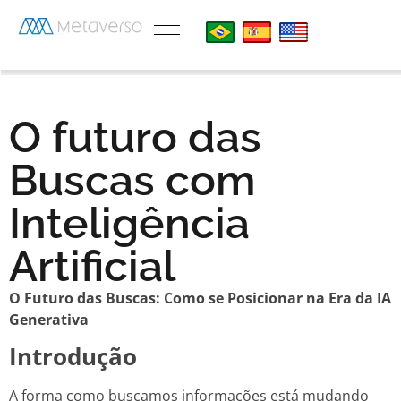
O futuro das
Buscas com
Inteligência
Artificial
O Futuro das Buscas: Como se Posicionar na Era da IA
Generativa
Introdução
A forma como buscamos informações está mudando