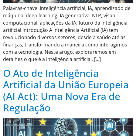
Palavras-chave: inteligência artificial, IA, aprendizado de
máquina, deep learning, IA generativa, NLP, visão
computacional, aplicações da IA, futuro da inteligência
artificial Introdução A Inteligência Artificial (IA) tem
revolucionado diversos setores, desde a saúde até as
finanças, transformando a maneira como interagimos
com a tecnologia. Neste artigo, exploraremos em
detalhes o que é a inteligência artificial, […]
O Ato de Inteligência
Artificial da União Europeia
(AI Act): Uma Nova Era de
Regulação