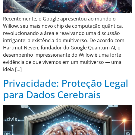
Recentemente, o Google apresentou ao mundo o
Willow, seu mais novo chip de computação quântica,
revolucionando a área e reavivando uma discussão
intrigante: a existência do multiverso. De acordo com
Hartmut Neven, fundador do Google Quantum AI, o
desempenho impressionante do Willow é uma forte
evidência de que vivemos em um multiverso — uma
ideia […]
Privacidade: Proteção Legal
para Dados Cerebrais