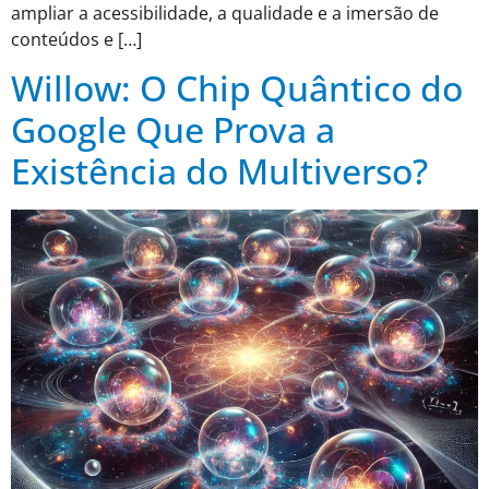
ampliar a acessibilidade, a qualidade e a imersão de
conteúdos e […]
Willow: O Chip Quântico do
Google Que Prova a
Existência do Multiverso?