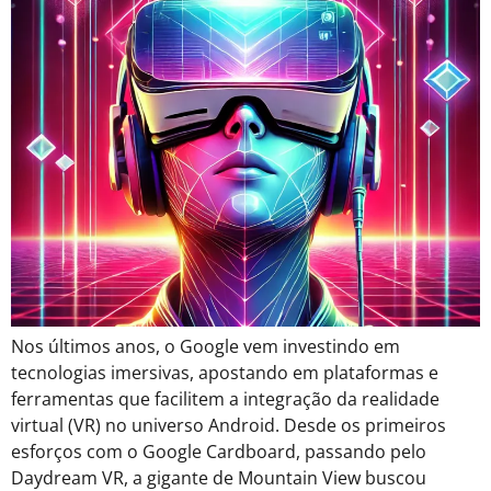
Nos últimos anos, o Google vem investindo em
tecnologias imersivas, apostando em plataformas e
ferramentas que facilitem a integração da realidade
virtual (VR) no universo Android. Desde os primeiros
esforços com o Google Cardboard, passando pelo
Daydream VR, a gigante de Mountain View buscou