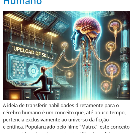
Humano
A ideia de transferir habilidades diretamente para o
cérebro humano é um conceito que, até pouco tempo,
pertencia exclusivamente ao universo da ficção
científica. Popularizado pelo filme “Matrix”, este conceito