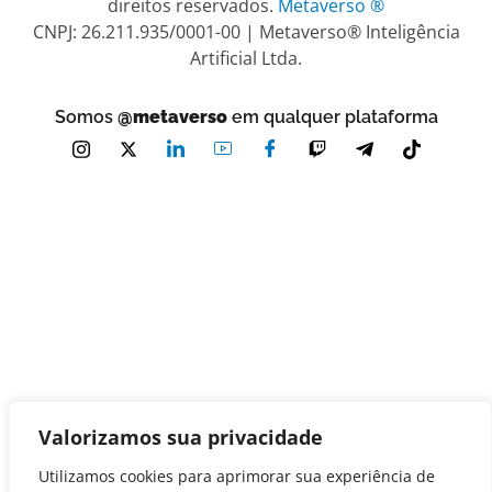
direitos reservados.
Metaverso ®
CNPJ: 26.211.935/0001-00 | Metaverso® Inteligência
Artificial Ltda.
Somos
@metaverso
em qualquer plataforma
Valorizamos sua privacidade
Utilizamos cookies para aprimorar sua experiência de