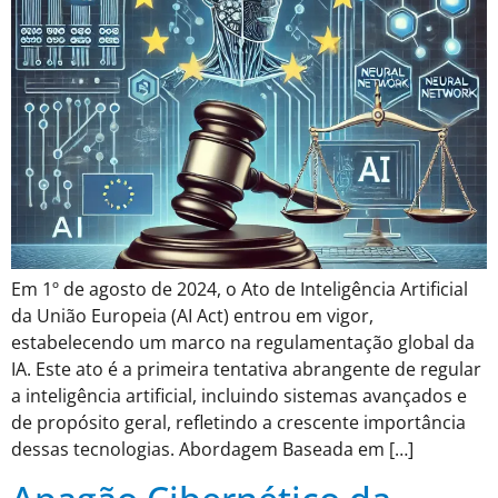
Em 1º de agosto de 2024, o Ato de Inteligência Artificial
da União Europeia (AI Act) entrou em vigor,
estabelecendo um marco na regulamentação global da
IA. Este ato é a primeira tentativa abrangente de regular
a inteligência artificial, incluindo sistemas avançados e
de propósito geral, refletindo a crescente importância
dessas tecnologias. Abordagem Baseada em […]