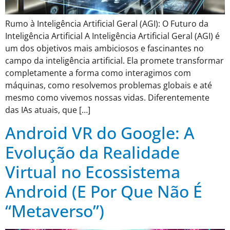
Rumo à Inteligência Artificial Geral (AGI): O Futuro da
Inteligência Artificial A Inteligência Artificial Geral (AGI) é
um dos objetivos mais ambiciosos e fascinantes no
campo da inteligência artificial. Ela promete transformar
completamente a forma como interagimos com
máquinas, como resolvemos problemas globais e até
mesmo como vivemos nossas vidas. Diferentemente
das IAs atuais, que […]
Android VR do Google: A
Evolução da Realidade
Virtual no Ecossistema
Android (E Por Que Não É
“Metaverso”)