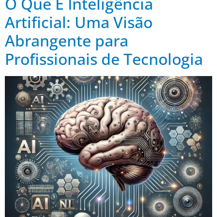
O Que É Inteligência
Artificial: Uma Visão
Abrangente para
Profissionais de Tecnologia