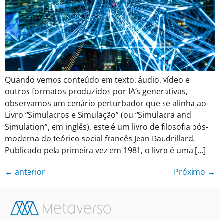
Quando vemos conteúdo em texto, áudio, vídeo e
outros formatos produzidos por IA’s generativas,
observamos um cenário perturbador que se alinha ao
Livro “Simulacros e Simulação” (ou “Simulacra and
Simulation”, em inglês), este é um livro de filosofia pós-
moderna do teórico social francês Jean Baudrillard.
Publicado pela primeira vez em 1981, o livro é uma […]
←
anterior
Próximo
→