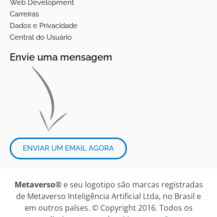
Web Development
Carreiras
Dados e Privacidade
Central do Usuário
Envie uma mensagem
ENVIAR UM EMAIL AGORA
Metaverso®
e seu logotipo são marcas registradas
de Metaverso Inteligência Artificial Ltda, no Brasil e
em outros países. © Copyright 2016. Todos os