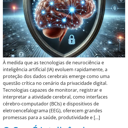
À medida que as tecnologias de neurociência e
inteligência artificial (IA) evoluem rapidamente, a
proteção dos dados cerebrais emerge como uma
questão crítica no cenário da privacidade digital.
Tecnologias capazes de monitorar, registrar e
interpretar a atividade cerebral, como interfaces
cérebro-computador (BCIs) e dispositivos de
eletroencefalograma (EEG), oferecem grandes
promessas para a saúde, produtividade e […]