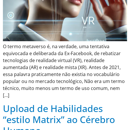
O termo metaverso é, na verdade, uma tentativa
equivocada e deliberada da Ex-Facebook, de rebatizar
tecnologias de realidade virtual (VR), realidade
aumentada (AR) e realidade mista (XR). Antes de 2021,
essa palavra praticamente não existia no vocabulário
popular ou no mercado tecnológico, Não era um termo
técnico, muito menos um termo de uso comum, nem
[…]
Upload de Habilidades
“estilo Matrix” ao Cérebro