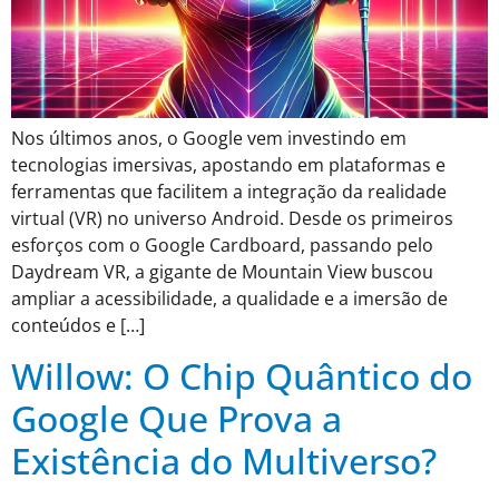
Nos últimos anos, o Google vem investindo em
tecnologias imersivas, apostando em plataformas e
ferramentas que facilitem a integração da realidade
virtual (VR) no universo Android. Desde os primeiros
esforços com o Google Cardboard, passando pelo
Daydream VR, a gigante de Mountain View buscou
ampliar a acessibilidade, a qualidade e a imersão de
conteúdos e […]
Willow: O Chip Quântico do
Google Que Prova a
Existência do Multiverso?