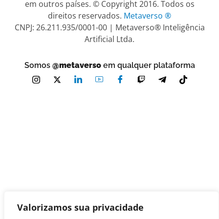
em outros países. © Copyright 2016. Todos os
direitos reservados.
Metaverso ®
CNPJ: 26.211.935/0001-00 | Metaverso® Inteligência
Artificial Ltda.
Somos
@metaverso
em qualquer plataforma
Valorizamos sua privacidade