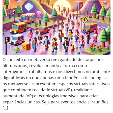
O conceito de metaverso tem ganhado destaque nos
últimos anos, revolucionando a forma como
interagimos, trabalhamos e nos divertimos no ambiente
digital. Mais do que apenas uma tendência tecnológica,
os metaversos representam espaços virtuais interativos
que combinam realidade virtual (VR), realidade
aumentada (AR) e tecnologias imersivas para criar
experiências únicas. Seja para eventos sociais, reuniões
[…]