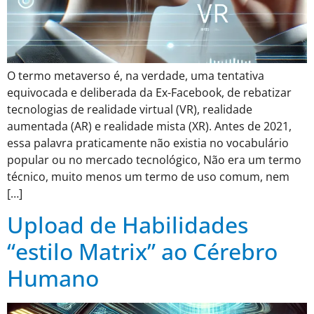
O termo metaverso é, na verdade, uma tentativa
equivocada e deliberada da Ex-Facebook, de rebatizar
tecnologias de realidade virtual (VR), realidade
aumentada (AR) e realidade mista (XR). Antes de 2021,
essa palavra praticamente não existia no vocabulário
popular ou no mercado tecnológico, Não era um termo
técnico, muito menos um termo de uso comum, nem
[…]
Upload de Habilidades
“estilo Matrix” ao Cérebro
Humano