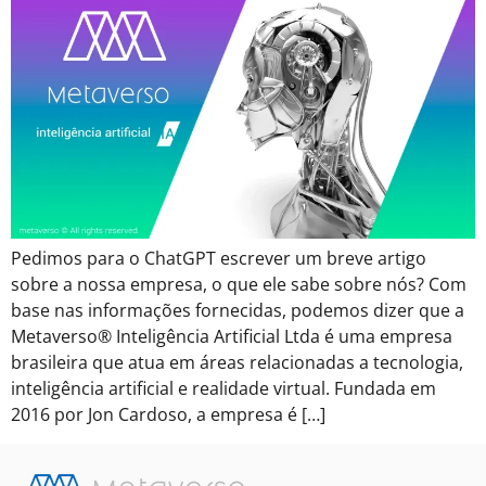
Pedimos para o ChatGPT escrever um breve artigo
sobre a nossa empresa, o que ele sabe sobre nós? Com
base nas informações fornecidas, podemos dizer que a
Metaverso® Inteligência Artificial Ltda é uma empresa
brasileira que atua em áreas relacionadas a tecnologia,
inteligência artificial e realidade virtual. Fundada em
2016 por Jon Cardoso, a empresa é […]