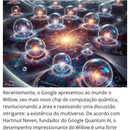
Recentemente, o Google apresentou ao mundo o
Willow, seu mais novo chip de computação quântica,
revolucionando a área e reavivando uma discussão
intrigante: a existência do multiverso. De acordo com
Hartmut Neven, fundador do Google Quantum AI, o
desempenho impressionante do Willow é uma forte