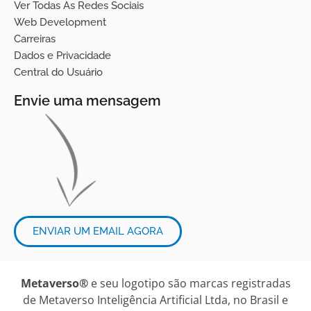
Ver Todas As Redes Sociais
Web Development
Carreiras
Dados e Privacidade
Central do Usuário
Envie uma mensagem
ENVIAR UM EMAIL AGORA
Metaverso®
e seu logotipo são marcas registradas
de Metaverso Inteligência Artificial Ltda, no Brasil e