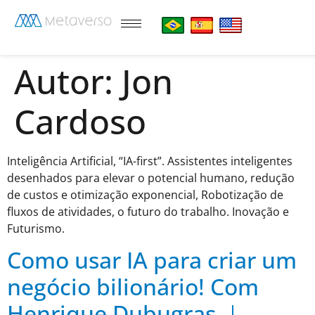
Autor:
Jon
Cardoso
Inteligência Artificial, “IA-first”. Assistentes inteligentes
desenhados para elevar o potencial humano, redução
de custos e otimização exponencial, Robotização de
fluxos de atividades, o futuro do trabalho. Inovação e
Futurismo.
Como usar IA para criar um
negócio bilionário! Com
Henrique Dubugras ｜