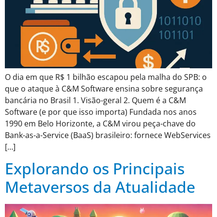
O dia em que R$ 1 bilhão escapou pela malha do SPB: o
que o ataque à C&M Software ensina sobre segurança
bancária no Brasil 1. Visão-geral 2. Quem é a C&M
Software (e por que isso importa) Fundada nos anos
1990 em Belo Horizonte, a C&M virou peça-chave do
Bank-as-a-Service (BaaS) brasileiro: fornece WebServices
[…]
Explorando os Principais
Metaversos da Atualidade