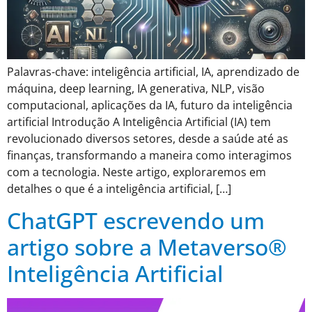
Palavras-chave: inteligência artificial, IA, aprendizado de
máquina, deep learning, IA generativa, NLP, visão
computacional, aplicações da IA, futuro da inteligência
artificial Introdução A Inteligência Artificial (IA) tem
revolucionado diversos setores, desde a saúde até as
finanças, transformando a maneira como interagimos
com a tecnologia. Neste artigo, exploraremos em
detalhes o que é a inteligência artificial, […]
ChatGPT escrevendo um
artigo sobre a Metaverso®
Inteligência Artificial